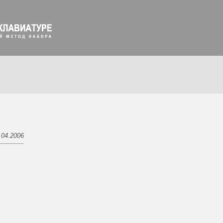
.04.2006