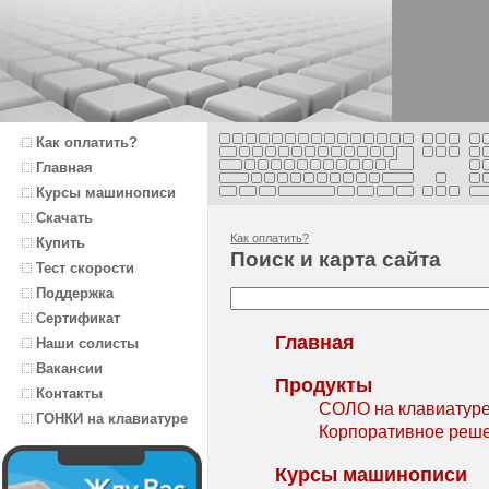
Как оплатить?
Главная
Курсы машинописи
Скачать
Как оплатить?
Купить
Поиск и карта сайта
Тест скорости
Поддержка
Сертификат
Главная
Наши солисты
Вакансии
Продукты
Контакты
СОЛО на клавиатуре 
ГОНКИ на клавиатуре
Корпоративное реш
Курсы машинописи