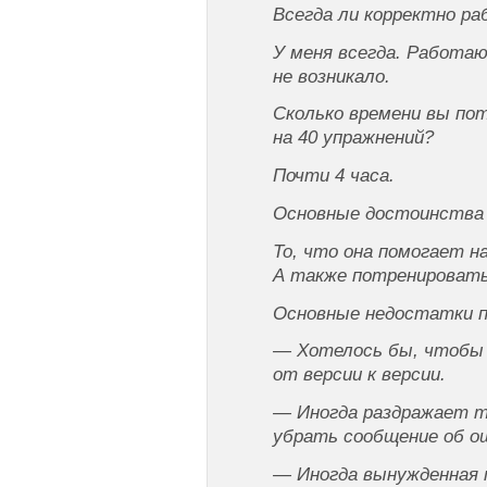
Всегда ли корректно р
У меня всегда. Работаю
не возникало.
Сколько времени вы по
на 40 упражнений?
Почти 4 часа.
Основные достоинства
То, что она помогает н
А также потренировать
Основные недостатки 
— Хотелось бы, чтобы
от версии к версии.
— Иногда раздражает то
убрать сообщение об о
— Иногда вынужденная 