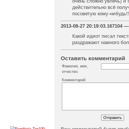
очень сложно увлечь) и 
действительно всё получ
посоветую кому-нибудь!!
2013-08-27 20:19:03.167104
Какой идиот писал текс
раздражают намного бо
Оставить комментарий
Фамилия, имя,
отчество:
Комментарий: