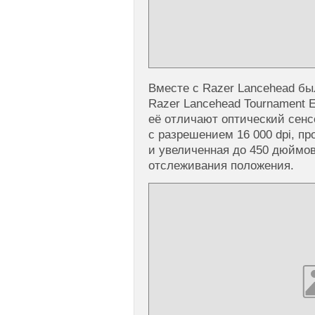
Вместе с Razer Lancehead бы
Razer Lancehead Tournament E
её отличают оптический сенс
с разрешением 16 000 dpi, п
и увеличенная до 450 дюймов
отслеживания положения.