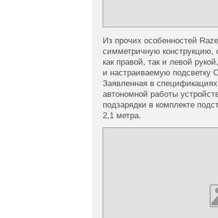
Из прочих особенностей Raze
симметричную конструкцию, 
как правой, так и левой рукой
и настраиваемую подсветку C
Заявленная в спецификациях
автономной работы устройств
подзарядки в комплекте подс
2,1 метра.