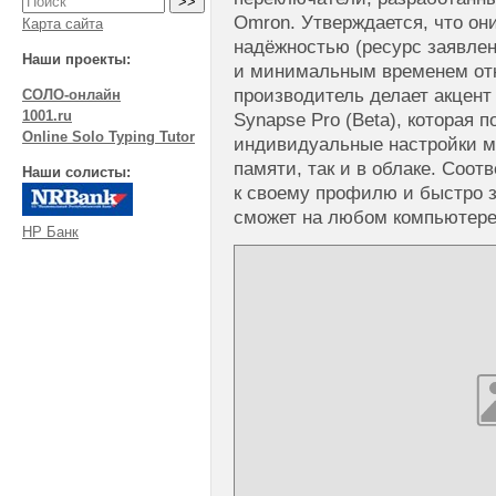
Omron. Утверждается, что он
Карта сайта
надёжностью (ресурс заявлен
Наши проекты:
и минимальным временем отк
производитель делает акцент
СОЛО-онлайн
1001.ru
Synapse Pro (Beta), которая 
Online Solo Typing Tutor
индивидуальные настройки м
памяти, так и в облаке. Соот
Наши солисты:
к своему профилю и быстро з
сможет на любом компьютере
НР Банк