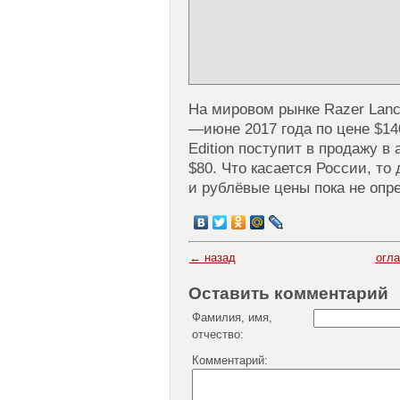
На мировом рынке Razer Lanc
—июне 2017 года по цене $14
Edition поступит в продажу в
$80. Что касается России, то
и рублёвые цены пока не опр
← назад
огл
Оставить комментарий
Фамилия, имя,
отчество:
Комментарий: