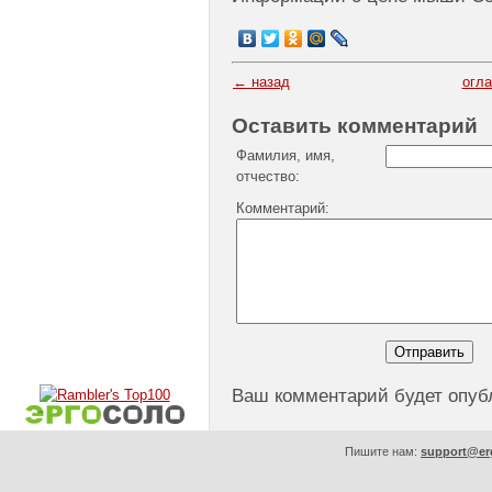
← назад
огл
Оставить комментарий
Фамилия, имя,
отчество:
Комментарий:
Ваш комментарий будет опуб
Пишите нам:
support@er