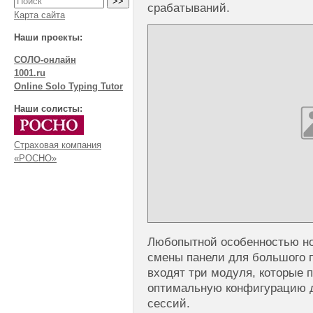
срабатываний.
Карта сайта
Наши проекты:
СОЛО-онлайн
1001.ru
Online Solo Typing Tutor
Наши солисты:
Страховая компания
«РОСНО»
Любопытной особенностью но
смены панели для большого п
входят три модуля, которые 
оптимальную конфигурацию 
сессий.