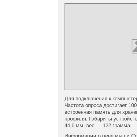
Для подключения к компьюте
Частота опроса достигает 10
встроенная память для хране
профиля. Габариты устройств
44,6 мм, вес — 122 грамма.
Информации о цене мыши Cors