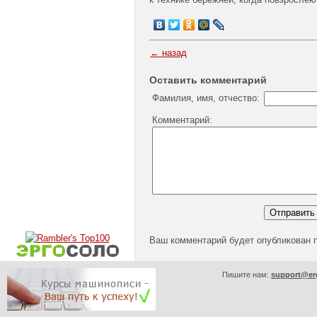
← назад
Оставить комментарий
Фамилия, имя, отчество:
Комментарий:
Ваш комментарий будет опубликован 
Пишите нам:
support@er