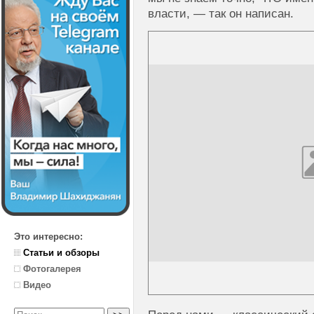
власти, — так он написан.
Это интересно:
Статьи и обзоры
Фотогалерея
Видео