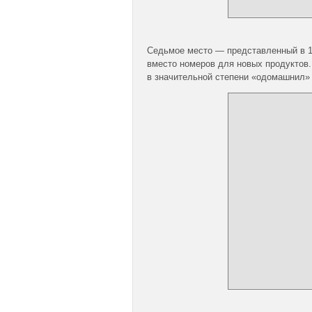
Седьмое место — представленный в 19
вместо номеров для новых продуктов. 
в значительной степени «одомашнил» 