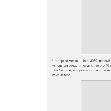
Четвёртое место — Intel 8080, первый
успешным отчасти потому, что его 40-
Это был чип, который помог миллиона
компьютера.