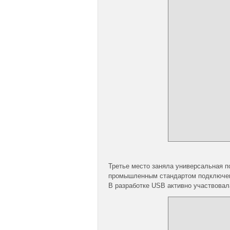
Третье место заняла универсальная по
промышленным стандартом подключени
В разработке USB активно участвовал