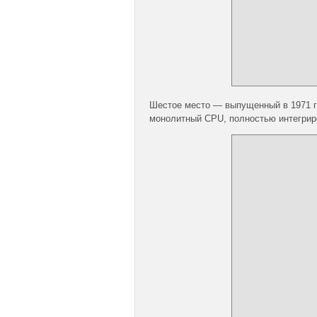
Шестое место — выпущенный в 1971 г
монолитный CPU, полностью интегрир