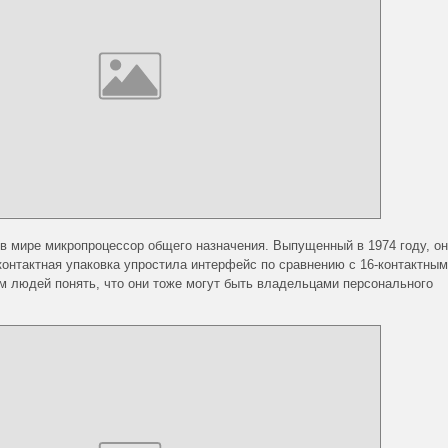
 в мире микропроцессор общего назначения. Выпущенный в 1974 году, он
контактная упаковка упростила интерфейс по сравнению с 16-контактным
м людей понять, что они тоже могут быть владельцами персонального