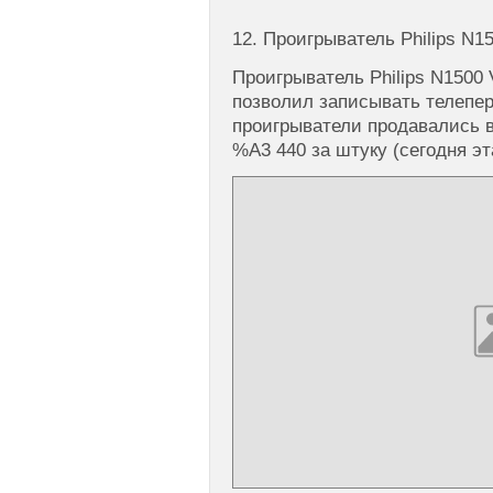
12. Проигрыватель Philips N1
Проигрыватель Philips N1500
позволил записывать телепе
проигрыватели продавались в
%A3 440 за штуку (сегодня эт