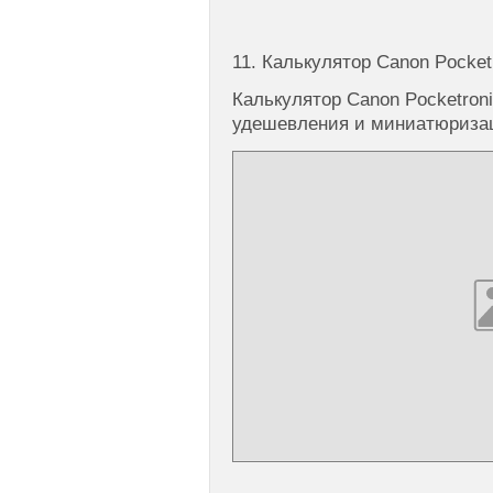
11. Калькулятор Canon Pocket
Калькулятор Canon Pocketron
удешевления и миниатюризац