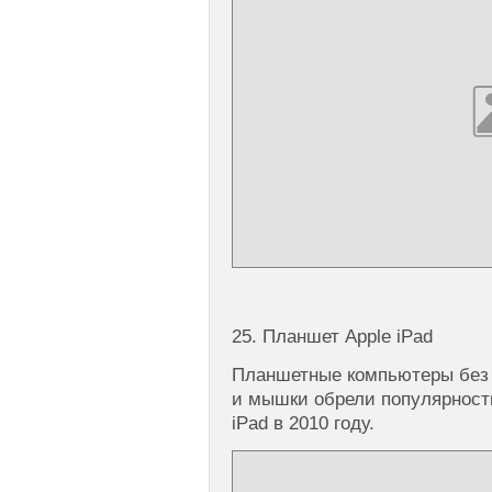
25. Планшет Apple iPad
Планшетные компьютеры без 
и мышки обрели популярност
iPad в 2010 году.