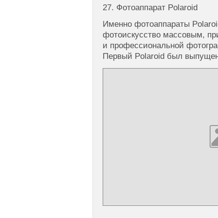
27. Фотоаппарат Polaroid
Именно фотоаппараты Polaroi
фотоискусство массовым, пр
и профессиональной фотогра
Первый Polaroid был выпущен 