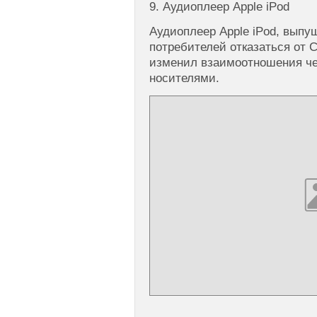
9. Аудиоплеер Apple iPod
Аудиоплеер Apple iPod, выпущ
потребителей отказаться от 
изменил взаимоотношения ч
носителями.