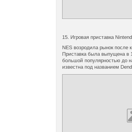
15. Игровая приставка Ninten
NES возродила рынок после к
Приставка была выпущена в 1
большой популярностью до н
известна под названием Dend