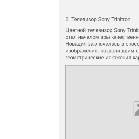
2. Телевизор Sony Trinitron
Цветной телевизор Sony Trini
стал началом эры качественн
Новация заключалась в спосо
изображения, позволившим с
геометрические искажения ка