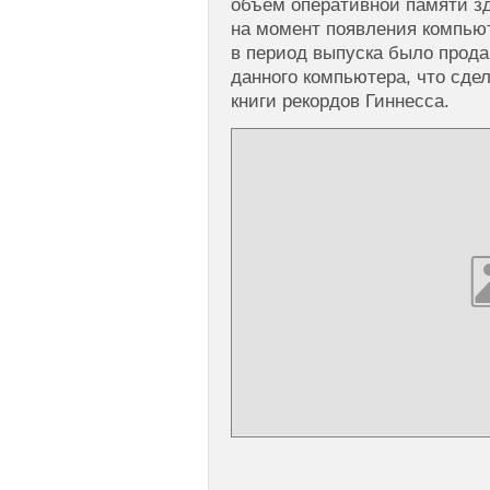
объем оперативной памяти зд
на момент появления компью
в период выпуска было прода
данного компьютера, что сде
книги рекордов Гиннесса.