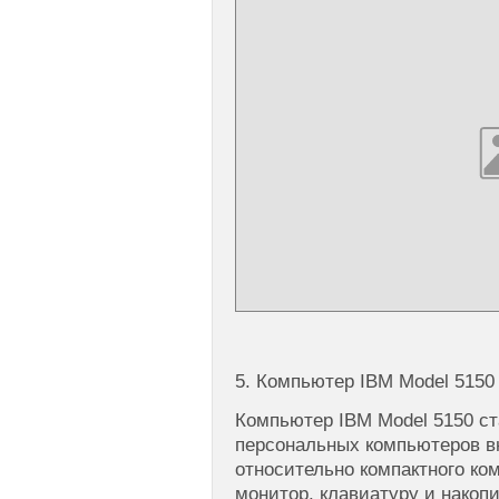
5. Компьютер IBM Model 5150
Компьютер IBM Model 5150 ст
персональных компьютеров вн
относительно компактного ко
монитор, клавиатуру и накоп