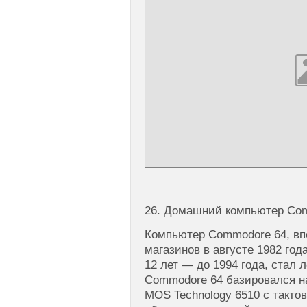
26. Домашний компьютер Co
Компьютер Commodore 64, вп
магазинов в августе 1982 го
12 лет — до 1994 года, стал 
Commodore 64 базировался н
MOS Technology 6510 с тактов