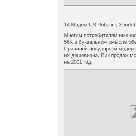
14.Модем US Robotics Sportst
Многим потребителям именно 
56K в буквальном смысле обе
Причиной популярной модемо
их дешевизна. Пик продаж м
на 2001 год.