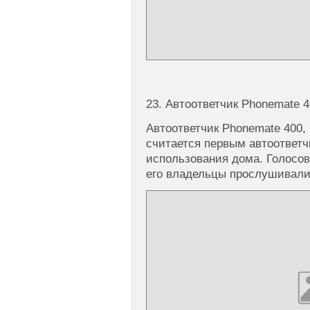
23. Автоответчик Phonemate 
Автоответчик Phonemate 400,
считается первым автоответ
использования дома. Голосов
его владельцы прослушивали