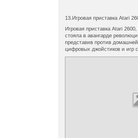
13.Игровая приставка Atari 26
Игровая приставка Atari 2600,
стояла в авангарде революци
представив против домашней
цифровых джойстиков и игр 