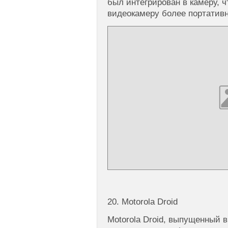
был интегрирован в камеру, 
видеокамеру более портативн
20. Motorola Droid
Motorola Droid, выпущенный в