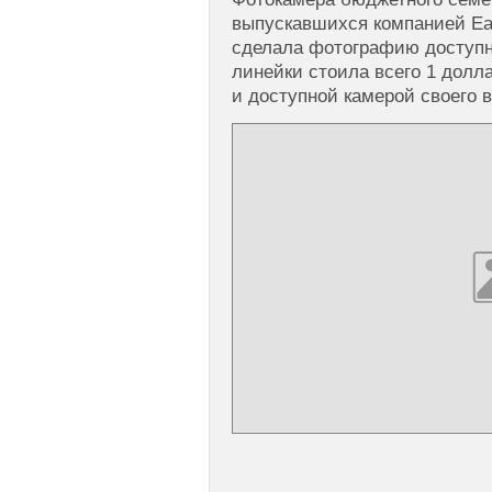
выпускавшихся компанией Eas
сделала фотографию доступн
линейки стоила всего 1 долл
и доступной камерой своего 