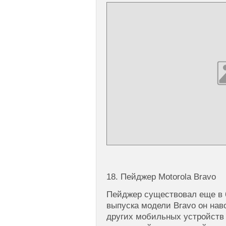
18. Пейджер Motorola Bravo
Пейджер существовал еще в 6
выпуска модели Bravo он нав
других мобильных устройств 