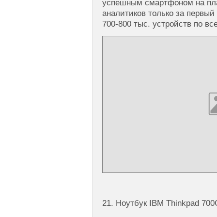
успешным смартфоном на пла
аналитиков только за первый
700-800 тыс. устройств по вс
21. Ноутбук IBM Thinkpad 700