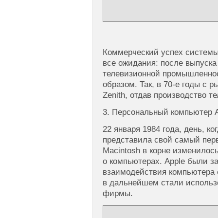
Коммерческий успех системы 
все ожидания: после выпуска 
телевизионной промышленно
образом. Так, в 70-е годы с 
Zenith, отдав производство т
3. Персональный компьютер A
22 января 1984 года, день, к
представила свой самый пер
Macintosh в корне изменилос
о компьютерах. Apple были з
взаимодействия компьютера 
в дальнейшем стали использ
фирмы.