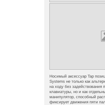
Носимый аксессуар Tap пози
Systems не только как альтер
на ходу без задействования 
клавиатуры, но и как отдельн
манипулятор, способный расп
фиксирует движения пяти па