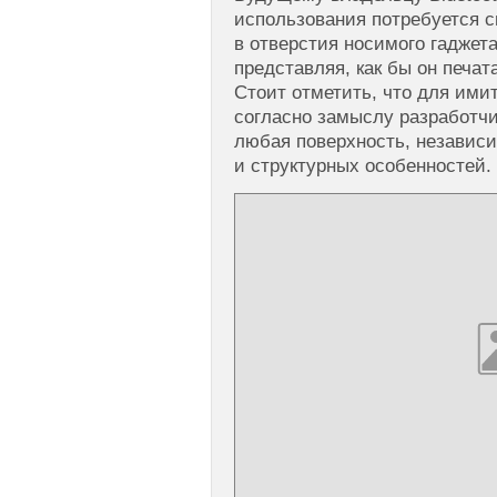
использования потребуется с
в отверстия носимого гаджет
представляя, как бы он печат
Стоит отметить, что для ими
согласно замыслу разработч
любая поверхность, независи
и структурных особенностей.