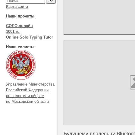
Карта сайта
Наши проекты:
СОЛО-онлайн
1001.ru
Online Solo Typing Tutor
Наши солисты:
Управление Министерства
Российской Федерации
по налогам и сборам
по Московской области
Будущему владельцу Bluetoot