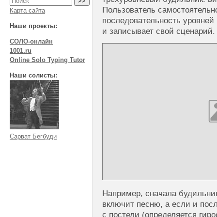
Пользователь самостоятельно
Карта сайта
последовательность уровней
Наши проекты:
и записывает свой сценарий.
СОЛО-онлайн
1001.ru
Online Solo Typing Tutor
Наши солисты:
Сарват Бегбуди
Например, сначала будильник
включит песню, а если и посл
с постели (определяется гиро