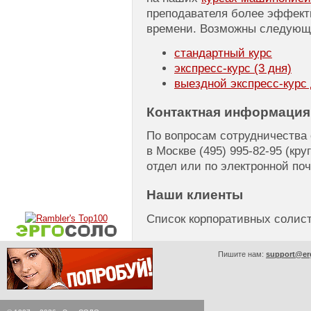
преподавателя более эффект
времени. Возможны следующ
стандартный курс
экспресс-курс
(3 дня)
выездной
экспресс-курс
Контактная информация
По вопросам сотрудничества
в Москве
(495) 995-82-95
(кру
отдел или по электронной по
Наши клиенты
Список корпоративных соли
Пишите нам:
support@er