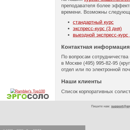
преподавателя более эффект
времени. Возможны следующ
стандартный курс
экспресс-курс
(3 дня)
выездной
экспресс-курс
Контактная информация
По вопросам сотрудничества
в Москве
(495) 995-82-95
(кру
отдел или по электронной по
Наши клиенты
Список корпоративных соли
Пишите нам:
support@er