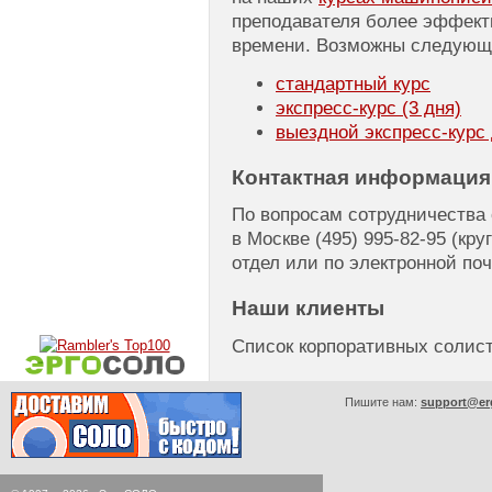
преподавателя более эффект
времени. Возможны следующ
стандартный курс
экспресс-курс
(3 дня)
выездной
экспресс-курс
Контактная информация
По вопросам сотрудничества
в Москве
(495) 995-82-95
(кру
отдел или по электронной по
Наши клиенты
Список корпоративных соли
Пишите нам:
support@er