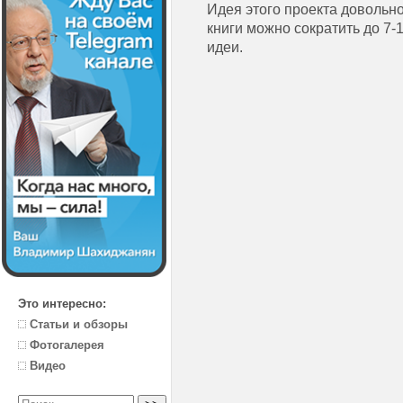
Идея этого проекта довольн
книги можно сократить до 7-
идеи.
Это интересно:
Статьи и обзоры
Фотогалерея
Видео