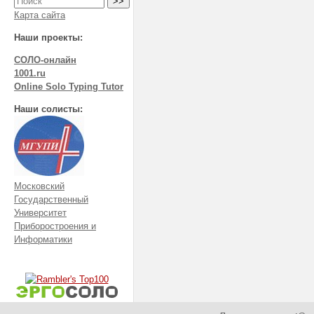
Карта сайта
Наши проекты:
СОЛО-онлайн
1001.ru
Online Solo Typing Tutor
Наши солисты:
Московский
Государственный
Университет
Приборостроения и
Информатики