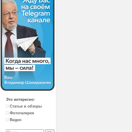
Это интересно:
Статьи и обзоры
Фотогалерея
Видео