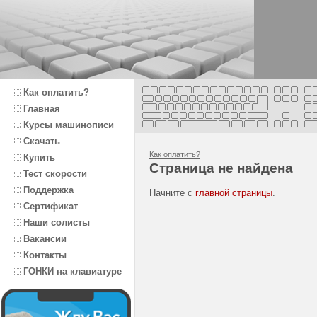
Как оплатить?
Главная
Курсы машинописи
Скачать
Как оплатить?
Купить
Страница не найдена
Тест скорости
Поддержка
Начните с
главной страницы
.
Сертификат
Наши солисты
Вакансии
Контакты
ГОНКИ на клавиатуре