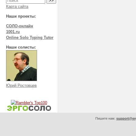
Карта сайта
Наши проекты:
СОЛО-онлайн
1001.ru
Online Solo Typing Tutor
Наши солисты:
Юрий Ростовцев
Пишите нам:
support@er