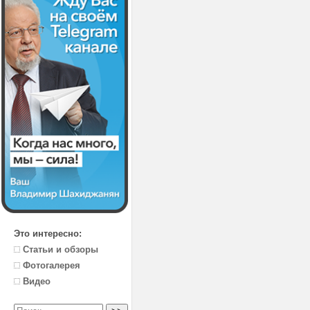
Это интересно:
Статьи и обзоры
Фотогалерея
Видео