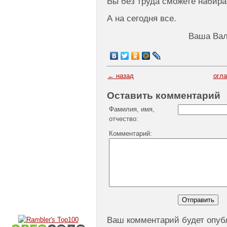
Вы без труда сможете набира
А на сегодня все.
Ваша Вал
← назад
огл
Оставить комментарий
Фамилия, имя,
отчество:
Комментарий:
Ваш комментарий будет опуб