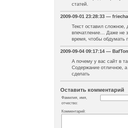
статей.
2009-09-01 23:28:33 — friech
Текст оставил сложное, 
впечатление… Даже не з
время, чтобы обдумать 
2009-09-04 09:17:14 — BafTo
А почему у вас сайт в т
Содержание отличное, а
сделать
Оставить комментарий
Фамилия, имя,
отчество:
Комментарий: