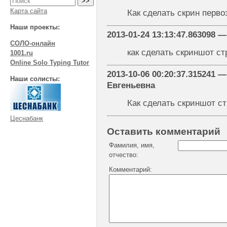
Карта сайта
Как сделать скрин перво
Наши проекты:
2013-01-24 13:13:47.863098 
СОЛО-онлайн
как сделать скриншот с
1001.ru
Online Solo Typing Tutor
2013-10-06 00:20:37.315241
Наши солисты:
Евгеньевна
Как сделать скриншот с
Цеснабанк
Оставить комментарий
Фамилия, имя,
отчество:
Комментарий: