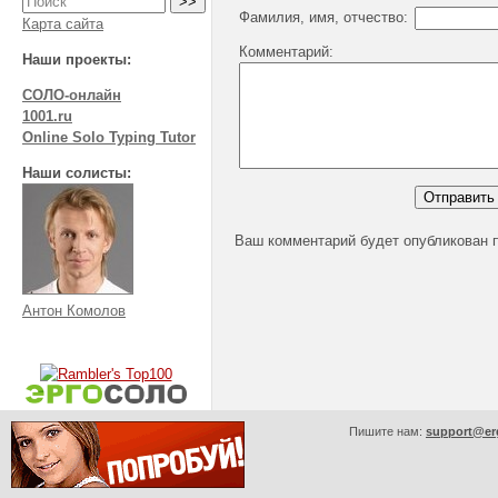
Фамилия, имя, отчество:
Карта сайта
Комментарий:
Наши проекты:
СОЛО-онлайн
1001.ru
Online Solo Typing Tutor
Наши солисты:
Ваш комментарий будет опубликован 
Антон Комолов
Пишите нам:
support@er