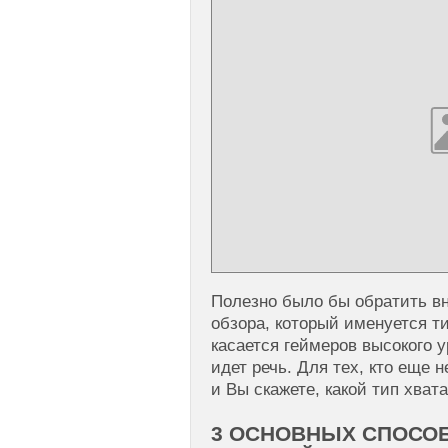
Полезно было бы обратить вн
обзора, который именуется т
касается геймеров высокого у
идет речь. Для тех, кто еще н
и Вы скажете, какой тип хват
3 ОСНОВНЫХ СПОСОБ