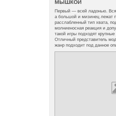
МЫШКОЙ
Первый — всей ладонью. Вся
а большой и мизинец лежат 
расслабленный тип хвата, под
молниеносная реакция и доп
такой игры подходят крупные 
Отличный представитель мод
жанр подходит под данное оп