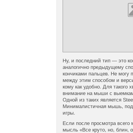
Ну, и последний тип — это ко
аналогично предыдущему спос
кончиками пальцев. Не могу 
между этим способом и верс
кому как удобно. Для такого 
внимание на мыши с выемкам
Одной из таких является Steel
Минималистичная мышь, под
игры.
Если после просмотра всего 
мысль «Все круто, но, блин, о