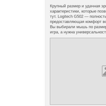
Крупный размер и удачная эр
характеристики, которые поз
тут. Logitech G502 — полнос
предоставляющая комфорт во
Вы выбирали мышь по размеру
игра, а нужна универсальность