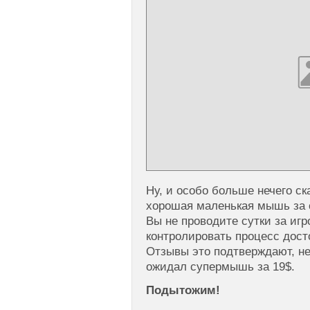
Ну, и особо больше нечего ск
хорошая маленькая мышь за 
Вы не проводите сутки за игро
контролировать процесс дос
Отзывы это подтверждают, не
ожидал супермышь за 19$.
Подытожим!