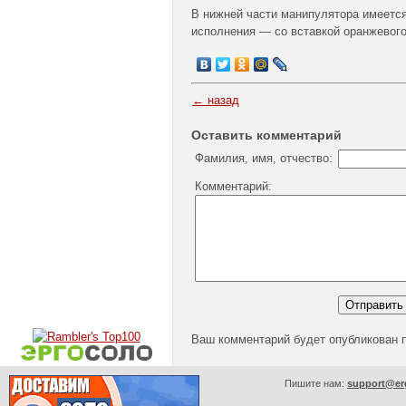
В нижней части манипулятора имеется
исполнения — со вставкой оранжевого,
← назад
Оставить комментарий
Фамилия, имя, отчество:
Комментарий:
Ваш комментарий будет опубликован 
Пишите нам:
support@er