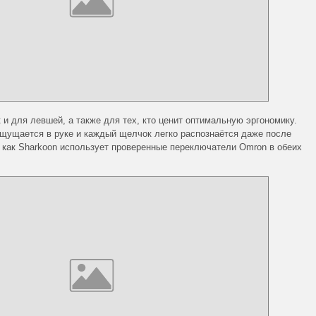
и для левшей, а также для тех, кто ценит оптимальную эргономику.
щущается в руке и каждый щелчок легко распознаётся даже после
 как Sharkoon использует проверенные переключатели Omron в обеих