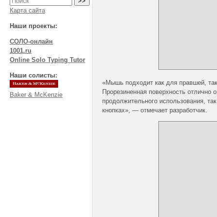
Карта сайта
Наши проекты:
СОЛО-онлайн
1001.ru
Online Solo Typing Tutor
Наши солисты:
«Мышь подходит как для правшей, так 
Прорезиненная поверхность отлично о
Baker & McKenzie
продолжительного использования, так
кнопках», — отмечает разработчик.