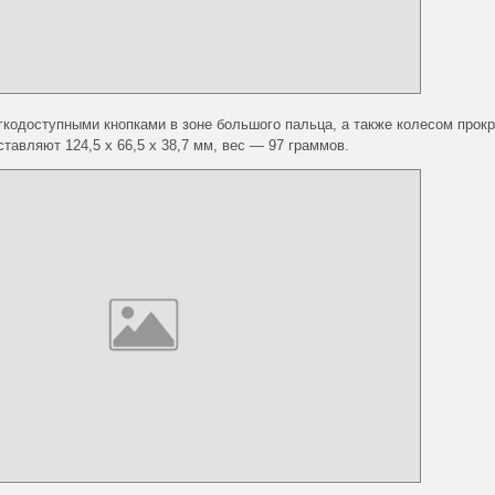
кодоступными кнопками в зоне большого пальца, а также колесом прокр
авляют 124,5 x 66,5 x 38,7 мм, вес — 97 граммов.