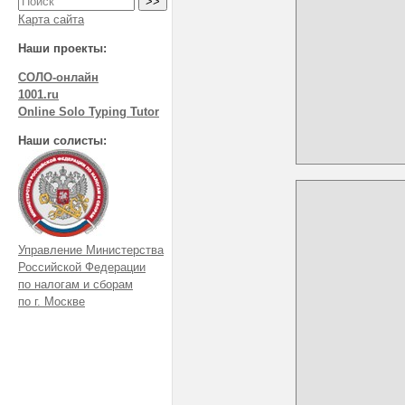
Карта сайта
Наши проекты:
СОЛО-онлайн
1001.ru
Online Solo Typing Tutor
Наши солисты:
Управление Министерства
Российской Федерации
по налогам и сборам
по г. Москве