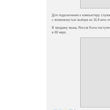
Для подключения к компьютеру служи
с возможностью выбора из 16,8 млн от
В продажу мышь Roccat Kova поступит
в 60 евро.