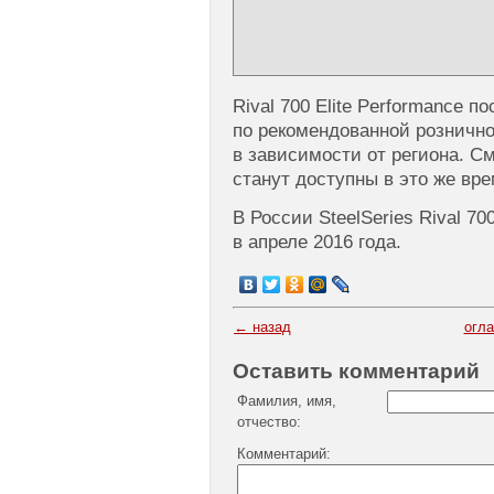
Rival 700 Elite Performance п
по рекомендованной рознично
в зависимости от региона. С
станут доступны в это же вре
В России SteelSeries Rival 7
в апреле 2016 года.
← назад
огл
Оставить комментарий
Фамилия, имя,
отчество:
Комментарий: