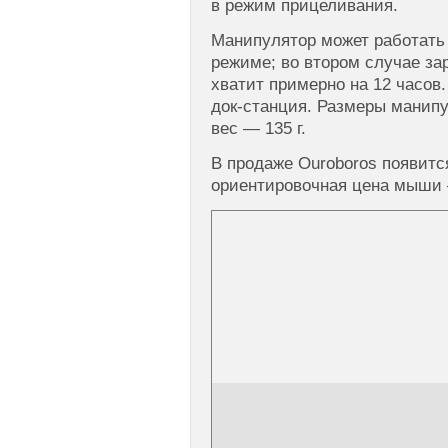
в режим прицеливания.
Манипулятор может работать
режиме; во втором случае за
хватит примерно на 12 часов.
док-станция. Размеры манип
вес — 135 г.
В продаже Ouroboros появится
ориентировочная цена мыши 