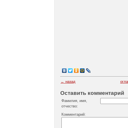
← назад
огл
Оставить комментарий
Фамилия, имя,
отчество:
Комментарий: