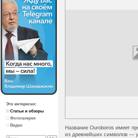
Это интересно:
Статьи и обзоры
Фотогалерея
Видео
Название Ouroboros имеет п
из древнейших символов — у