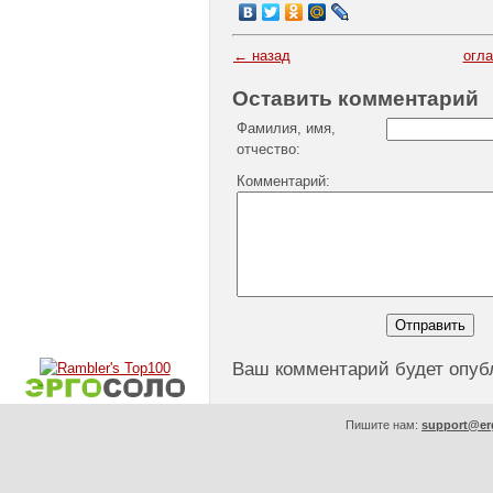
← назад
огл
Оставить комментарий
Фамилия, имя,
отчество:
Комментарий:
Ваш комментарий будет опуб
Пишите нам:
support@er