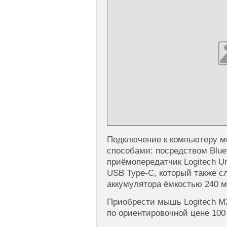
Подключение к компьютеру м
способами: посредством Blue
приёмопередатчик Logitech Un
USB Type-C, который также с
аккумулятора ёмкостью 240 м
Приобрести мышь Logitech MX
по ориентировочной цене 10