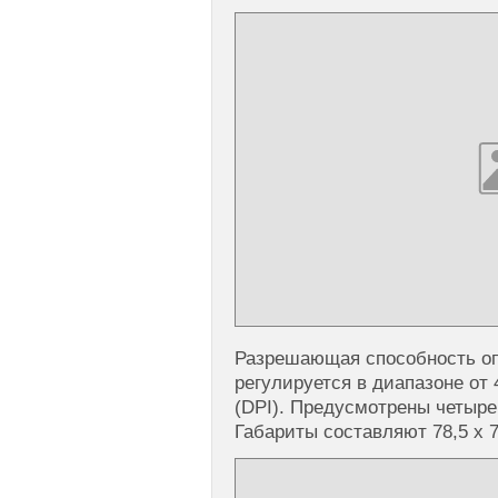
Разрешающая способность оп
регулируется в диапазоне от 
(DPI). Предусмотрены четыре
Габариты составляют 78,5 x 7