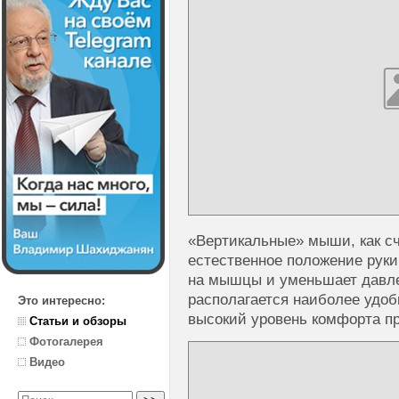
«Вертикальные» мыши, как сч
естественное положение руки
на мышцы и уменьшает давле
располагается наиболее удоб
Это интересно:
высокий уровень комфорта пр
Статьи и обзоры
Фотогалерея
Видео