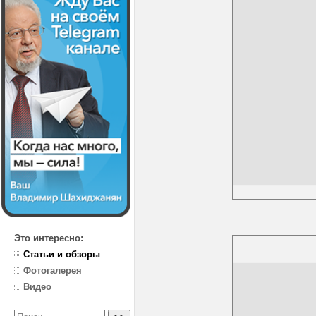
Это интересно:
Статьи и обзоры
Фотогалерея
Видео