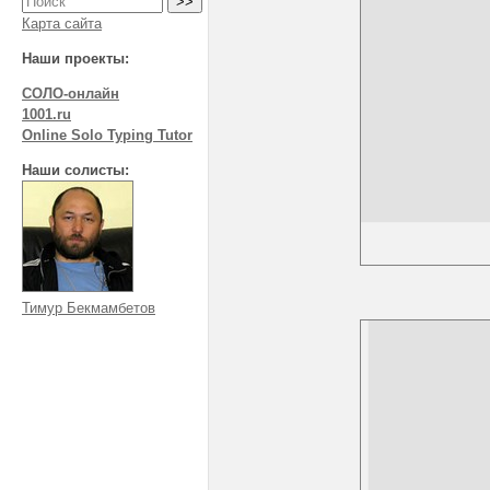
Карта сайта
Наши проекты:
СОЛО-онлайн
1001.ru
Online Solo Typing Tutor
Наши солисты:
Тимур Бекмамбетов