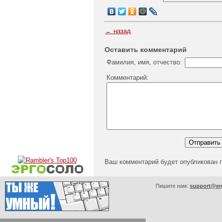
← назад
Оставить комментарий
Фамилия, имя, отчество:
Комментарий:
Ваш комментарий будет опубликован 
Пишите нам:
support@er