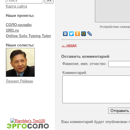
Карта сайта
Наши проекты:
СОЛО-онлайн
Устройство сканиру
1001.ru
Online Solo Typing Tutor
Наши солисты:
← назад
Оставить комментарий
Фамилия, имя, отчество:
Комментарий:
Леонид Рейман
Ваш комментарий будет опубликован 