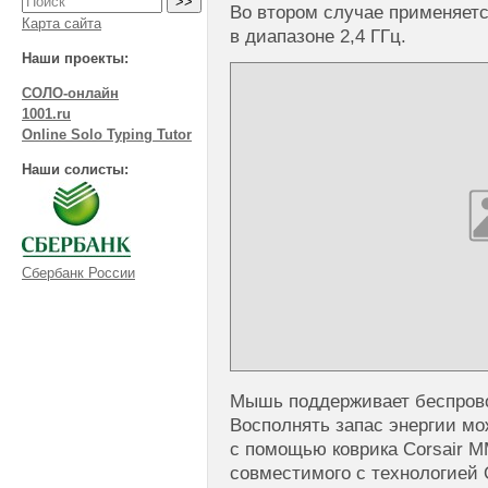
Во втором случае применяетс
Карта сайта
в диапазоне 2,4 ГГц.
Наши проекты:
СОЛО-онлайн
1001.ru
Online Solo Typing Tutor
Наши солисты:
Сбербанк России
Мышь поддерживает беспрово
Восполнять запас энергии м
с помощью коврика Corsair M
совместимого с технологией Q