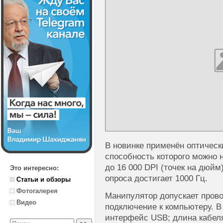
В новинке применён оптичес
способность которого можно 
до 16 000 DPI (точек на дюйм
Это интересно:
опроса достигает 1000 Гц.
Статьи и обзоры
Фотогалерея
Манипулятор допускает пров
Видео
подключение к компьютеру. В
интерфейс USB; длина кабеля