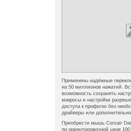
Применены надёжные перекл
на 50 миллионов нажатий. Вс
возможность сохранять наст
макросы и настройки разреш
доступа к профилю без необ
драйверы или дополнительно
Приобрести мышь Corsair Da
по ориентировочной цене 100