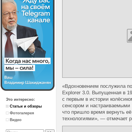
«Вдохновением послужила поп
Explorer 3.0. Выпущенная в 1
с первым в истории колёсико
Это интересно:
сенсором и настраиваемыми 
Статьи и обзоры
что пришло время вернуть её
Фотогалерея
технологиями», — отмечает р
Видео