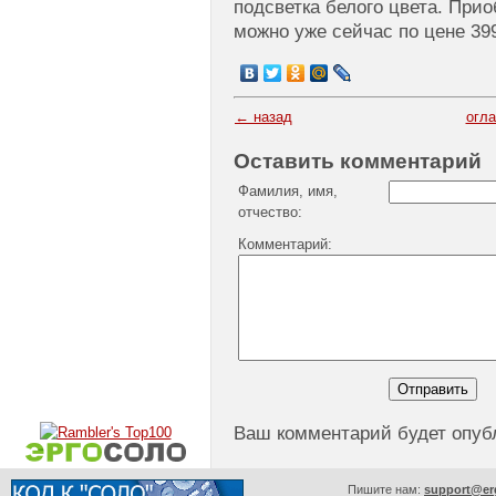
подсветка белого цвета. Приоб
можно уже сейчас по цене 39
← назад
огл
Оставить комментарий
Фамилия, имя,
отчество:
Комментарий:
Ваш комментарий будет опуб
Пишите нам:
support@er