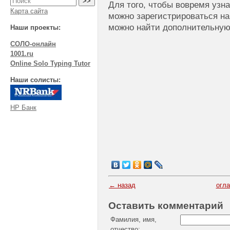
Для того, чтобы вовремя узна
Карта сайта
можно зарегистрироваться н
можно найти дополнительную
Наши проекты:
СОЛО-онлайн
1001.ru
Online Solo Typing Tutor
Наши солисты:
НР Банк
← назад
огл
Оставить комментарий
Фамилия, имя,
отчество: