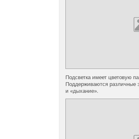
Подсветка имеет цветовую па
Поддерживаются различные э
и «дыхание».