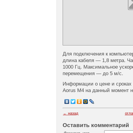
Для подключения к компьюте
длина кабеля — 1,8 метра. Ча
1000 Гц. Максимальное ускор
перемещения — до 5 м/с.
Информации о цене и сроках
Aorus M4 на данный момент н
← назад
огл
Оставить комментарий