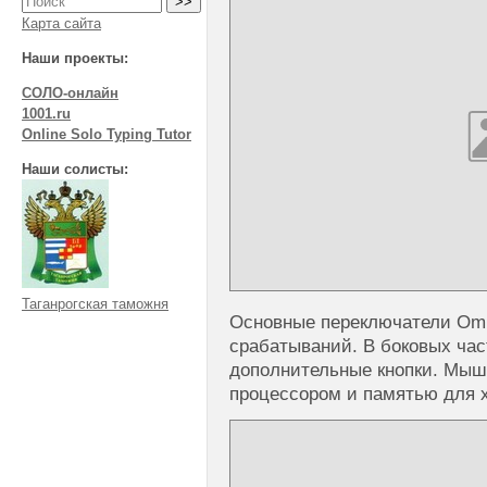
Карта сайта
Наши проекты:
СОЛО-онлайн
1001.ru
Online Solo Typing Tutor
Наши солисты:
Таганрогская таможня
Основные переключатели Omr
срабатываний. В боковых ча
дополнительные кнопки. Мы
процессором и памятью для х