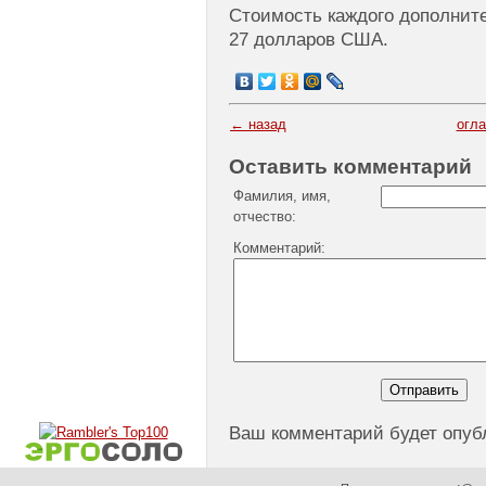
Стоимость каждого дополните
27 долларов США.
← назад
огл
Оставить комментарий
Фамилия, имя,
отчество:
Комментарий:
Ваш комментарий будет опуб