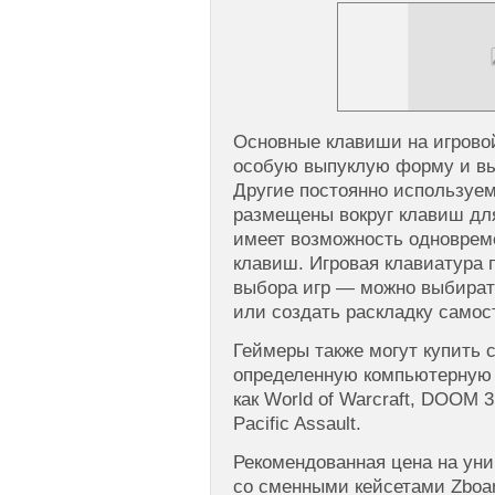
Основные клавиши на игрово
особую выпуклую форму и вы
Другие постоянно используе
размещены вокруг клавиш дл
имеет возможность одноврем
клавиш. Игровая клавиатура 
выбора игр — можно выбирать
или создать раскладку самос
Геймеры также могут купить 
определенную компьютерную и
как World of Warcraft, DOOM 3, 
Pacific Assault.
Рекомендованная цена на уни
со сменными кейсетами Zboa