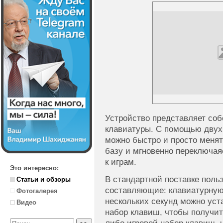
Устройство представляет со
клавиатуры. C помощью двух
можно быстро и просто менят
базу и мгновенно переключая
к играм.
Это интересно:
В стандартной поставке поль
Статьи и обзоры
составляющие: клавиатурную 
Фотогалерея
нескольких секунд можно уст
Видео
набор клавиш, чтобы получит