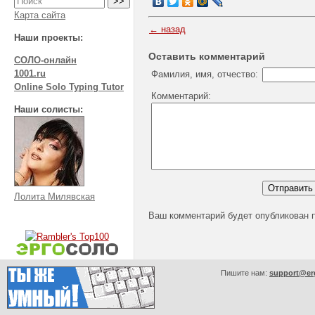
Карта сайта
← назад
Наши проекты:
Оставить комментарий
СОЛО-онлайн
1001.ru
Фамилия, имя, отчество:
Online Solo Typing Tutor
Комментарий:
Наши солисты:
Лолита Милявская
Ваш комментарий будет опубликован 
Пишите нам:
support@er