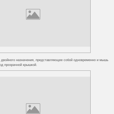
о двойного назначения, представляющее собой одновременно и мышь
од прозрачной крышкой.