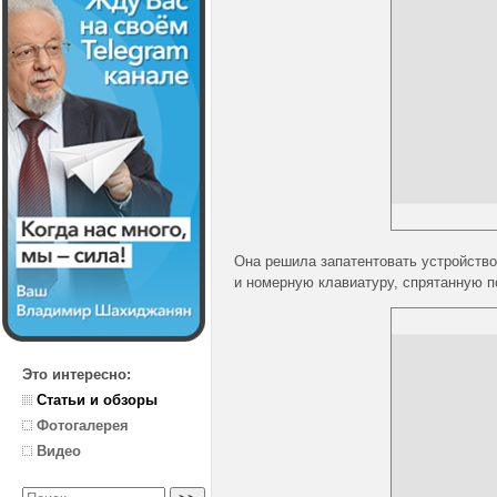
Она решила запатентовать устройств
и номерную клавиатуру, спрятанную п
Это интересно:
Статьи и обзоры
Фотогалерея
Видео