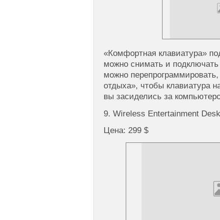
«Комфортная клавиатура» под
можно снимать и подключать
можно перепрограммировать, 
отдыха», чтобы клавиатура н
вы засиделись за компьютер
9. Wireless Entertainment Desk
Цена: 299 $