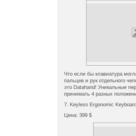
Что если бы клавиатура могл
пальцев и рук отдельного чел
это Datahand! Уникальные пе
принимать 4 разных положен
7. Keyless Ergonomic Keyboard
Цена: 399 $