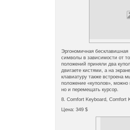
Эргономичная бесклавишная к
символы в зависимости от то
положений приняли два купо
двигаете кистями, а на экра
клавиатуру также встроена м
положение «куполов», можно 
но и перемещать курсор.
8. Comfort Keyboard, Comfort
Цена: 349 $