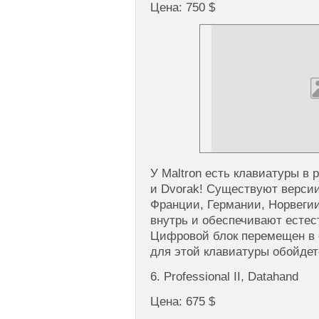
Цена: 750 $
У Maltron есть клавиатуры в р
и Dvorak! Существуют верси
Франции, Германии, Норвеги
внутрь и обеспечивают естес
Цифровой блок перемещен в с
для этой клавиатуры обойдет
6. Professional II, Datahand
Цена: 675 $