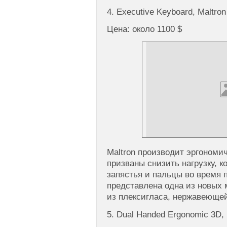
4. Executive Keyboard, Maltron
Цена: около 1100 $
Maltron производит эргономи
призваны снизить нагрузку, 
запястья и пальцы во время 
представлена одна из новых 
из плексигласа, нержавеющей
5. Dual Handed Ergonomic 3D, 