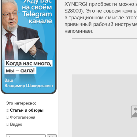
XYNERGI приобрести можно з
$28000). Это не совсем комп
в традиционном смысле этого
привычный рабочий инструме
напоминает.
Это интересно:
Статьи и обзоры
Фотогалерея
Видео