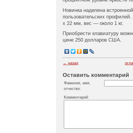
Новинка наделена встроенно
пользовательских профилей. 
x 22 мм, вес — около 1 кг.
Приобрести клавиатуру можн
цене 250 долларов США.
← назад
огл
Оставить комментарий
Фамилия, имя,
отчество:
Комментарий: