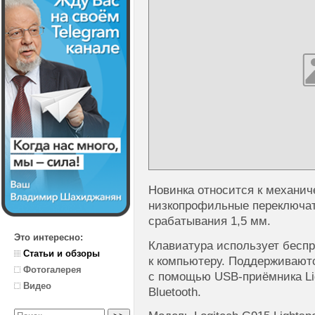
Новинка относится к механич
низкопрофильные переключат
срабатывания 1,5 мм.
Это интересно:
Клавиатура использует бесп
Статьи и обзоры
к компьютеру. Поддерживают
Фотогалерея
с помощью USB-приёмника Li
Видео
Bluetooth.