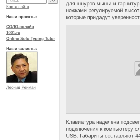
для шнуров мыши и гарнитур
Карта сайта
ножками регулируемой высот
которые придадут уверенност
Наши проекты:
СОЛО-онлайн
1001.ru
Online Solo Typing Tutor
Наши солисты:
Леонид Рейман
Клавиатура наделена подсвет
подключения к компьютеру с
USB. Габариты составляют 44