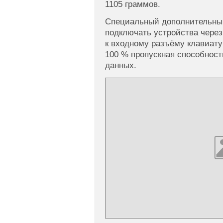
1105 граммов.
Специальный дополнительный
подключать устройства чере
к входному разъёму клавиату
100 % пропускная способност
данных.