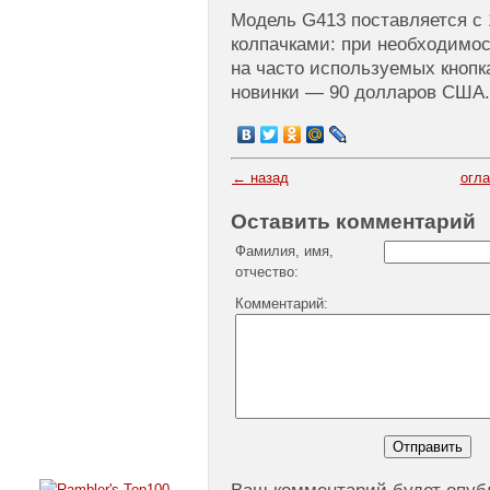
Модель G413 поставляется с
колпачками: при необходимос
на часто используемых кнопк
новинки — 90 долларов США.
← назад
огл
Оставить комментарий
Фамилия, имя,
отчество:
Комментарий: