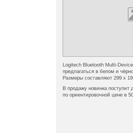
Logitech Bluetooth Multi-Devi
предлагаться в белом и чёрн
Размеры составляют 299 x 195
В продажу новинка поступит 
по ориентировочной цене в 5