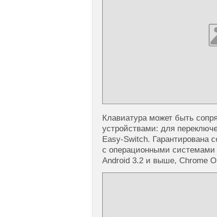
Клавиатура может быть сопря
устройствами: для переключ
Easy-Switch. Гарантирована 
с операционными системами 
Android 3.2 и выше, Chrome O