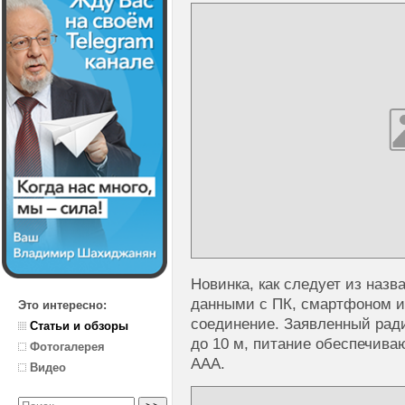
Новинка, как следует из назв
данными с ПК, смартфоном и
Это интересно:
соединение. Заявленный рад
Статьи и обзоры
до 10 м, питание обеспечива
Фотогалерея
ААА.
Видео