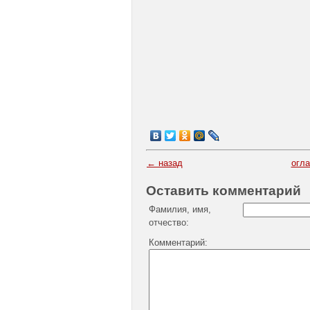
← назад
огл
Оставить комментарий
Фамилия, имя,
отчество:
Комментарий: