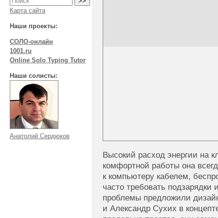
Карта сайта
Наши проекты:
СОЛО-онлайн
1001.ru
Online Solo Typing Tutor
Наши солисты:
Анатолий Сердюков
Высокий расход энергии на кл
комфортной работы она всег
к компьютеру кабелем, беспр
часто требовать подзарядки 
проблемы предложили дизай
и Александр Сухих в концепт