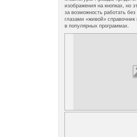
изображения на кнопках, но э
за возможность работать без
глазами «живой» справочник
в популярных программах.