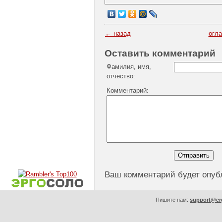
← назад
огл
Оставить комментарий
Фамилия, имя,
отчество:
Комментарий:
Ваш комментарий будет опуб
Пишите нам:
support@er