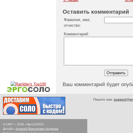
Оставить комментарий
Фамилия, имя,
отчество:
Комментарий:
Ваш комментарий будет опуб
Пишите нам:
support@er
© 1997—
2026
«ЭргоСОЛО»
Дизайн:
Алексей Викторович Андреев