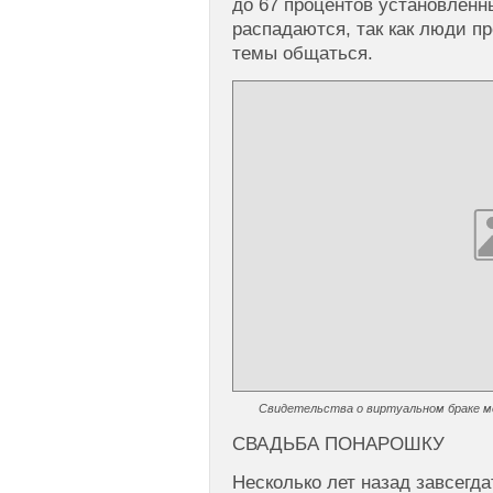
до 67 процентов установленн
распадаются, так как люди пр
темы общаться.
Свидетельства о виртуальном браке м
СВАДЬБА ПОНАРОШКУ
Несколько лет назад завсегда