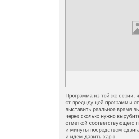
Программа из той же серии, ч
от предыдущей программы от
выставить реальное время в
через сколько нужно вырубит
отметкой соответствующего п
и минуты посредством сдвиг
и идем давить харю.