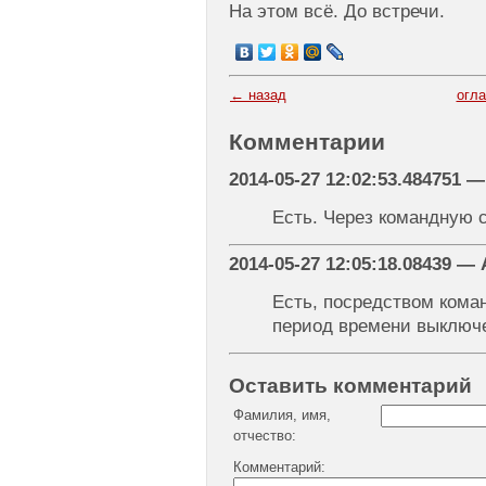
На этом всё. До встречи.
← назад
огл
Комментарии
2014-05-27 12:02:53.484751 —
Есть. Через командную с
2014-05-27 12:05:18.08439 
Есть, посредством кома
период времени выключе
Оставить комментарий
Фамилия, имя,
отчество:
Комментарий: