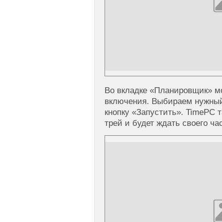
Во вкладке «Планировщик» м
включения. Выбираем нужный
кнопку «Запустить». TimePC 
трей и будет ждать своего ча