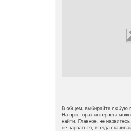
В общем, выбирайте любую 
На просторах интернета можн
найти. Главное, не нарвитесь
не нарваться, всегда скачив