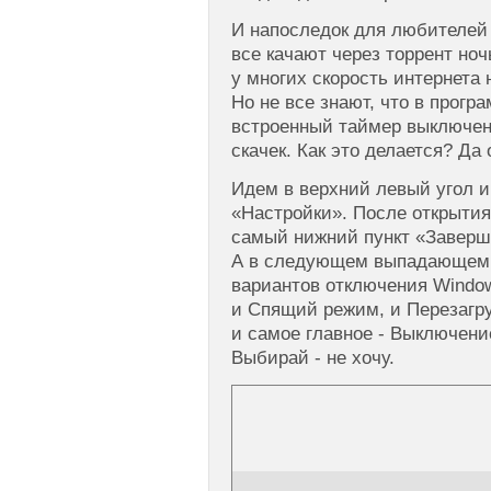
И напоследок для любителей 
все качают через торрент ноч
у многих скорость интернета 
Но не все знают, что в прогр
встроенный таймер выключен
скачек. Как это делается? Да 
Идем в верхний левый угол и
«Настройки». После открыт
самый нижний пункт «Заверш
А в следующем выпадающем 
вариантов отключения Window
и Спящий режим, и Перезагру
и самое главное - Выключени
Выбирай - не хочу.