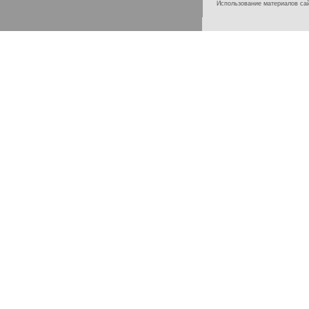
Использование материалов с