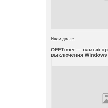
Идем далее.
OFFTimer — самый пр
выключения Windows