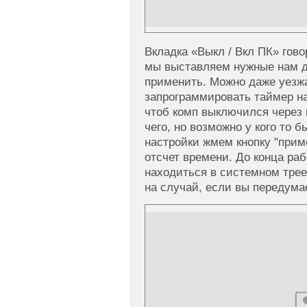
Вкладка «Выкл / Вкл ПК» гово
мы выставляем нужные нам д
применить. Можно даже уезжа
запрограммировать таймер на
чтоб комп выключился через 
чего, но возможно у кого то 
настройки жмем кнопку "прим
отсчет времени. До конца ра
находиться в системном трее
на случай, если вы передума