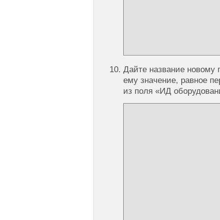
Дайте название новому 
ему значение, равное пе
из поля «ИД оборудовани