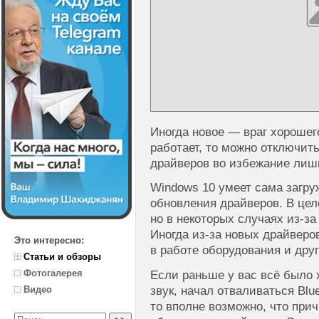
Иногда новое — враг хорошег
работает, то можно отключит
драйверов во избежание лиш
Windows 10 умеет сама загру
обновления драйверов. В цел
но в некоторых случаях из-з
Иногда из-за новых драйверо
Это интересно:
в работе оборудования и дру
Статьи и обзоры
Фотогалерея
Если раньше у вас всё было 
звук, начал отваливаться Blue
Видео
то вполне возможно, что прич