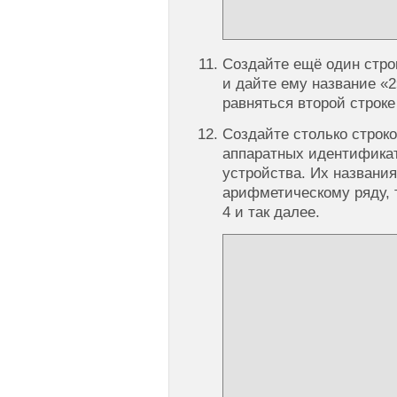
Создайте ещё один стро
и дайте ему название «2
равняться второй строке
Создайте столько строко
аппаратных идентификат
устройства. Их названи
арифметическому ряду, то
4 и так далее.