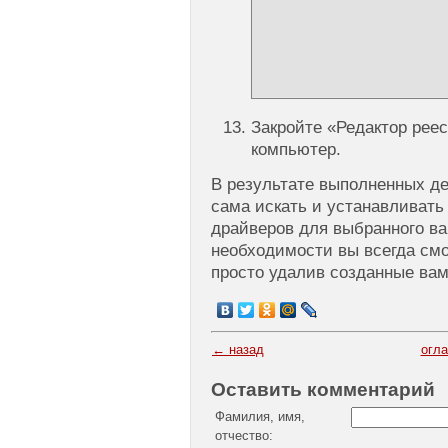
Закройте «Редактор реес
компьютер.
В результате выполненных д
сама искать и устанавливать
драйверов для выбранного ва
необходимости вы всегда смо
просто удалив созданные вам
← назад
огл
Оставить комментарий
Фамилия, имя,
отчество: