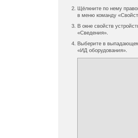
Щёлкните по нему право
в меню команду «Свойст
В окне свойств устройст
«Сведения».
Выберите в выпадающем
«ИД оборудования».