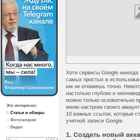
Хотя сервисы Google никогда
самых простых в использова
им не откажешь точно. Некот
настолько глубоко и неочевид
можно только основательно 
Это интересно:
меню настроек своего аккаун
Статьи и обзоры
10 важных ссылок, которые с
Фотогалерея
учетной записи Google.
Видео
1. Создать новый акка