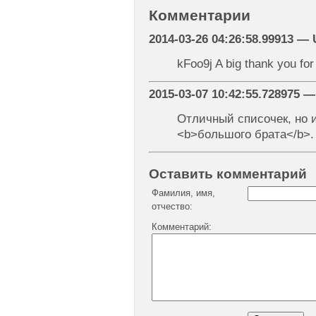
Комментарии
2014-03-26 04:26:58.99913 
kFoo9j A big thank you for 
2015-03-07 10:42:55.728975 
Отличный списочек, но 
<b>большого брата</b>.
Оставить комментарий
Фамилия, имя,
отчество:
Комментарий: