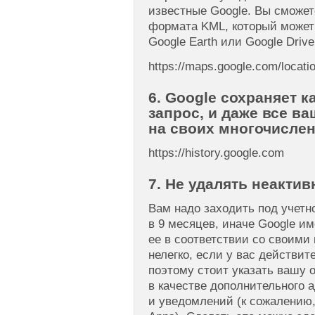
известные Google. Вы сможет
формата KML, который может
Google Earth или Google Drive
https://maps.google.com/locatio
6. Google сохраняет 
запрос, и даже все в
на своих многочислен
https://history.google.com
7. Не удалять неакти
Вам надо заходить под учетн
в 9 месяцев, иначе Google им
ее в соответствии со своими
нелегко, если у вас действит
поэтому стоит указать вашу 
в качестве дополнительного 
и уведомлений (к сожалению,