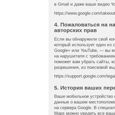
в Gmail и даже ваши видео Y
https://www.google.com/takeou
4. Пожаловаться на 
авторских прав
Если вы обнаружили свой кон
который использует один из 
Google+ или YouTube, — вы м
на нарушителя с требованием
поможет вам убрать сайты, к
разрешения, из поисковой вы
https://support.google.com/lega
5. История ваших пе
Ваше мобильное устройство н
данные о вашем местоположе
на сервера Google. В специал
Maps можно увидеть все ваш