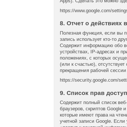
Apps). Сделать это можно зде
https://www.google.com/setting
8. Отчет о действиях
Полезная функция, если вы п
запись использует кто-то дру
Содержит информацию обо вс
устройствах, IP-адресах и п
положениях, с которых осуще
(или к счастью), отсутствует
прекращения рабочей сессии
https://security.google.com/sett
9. Список прав досту
Содержит полный список веб
браузеров, скриптов Google 
которые имеют права на чтен
учетной записи Google. Если