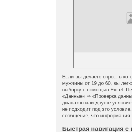
Если вы делаете опрос, в кот
мужчины от 19 до 60, вы лег
выборку с помощью Excel. Пе
«Данные» ⇒ «Проверка данн
диапазон или другое условие
не подходит под это условие
сообщение, что информация 
Быстрая навигация с 