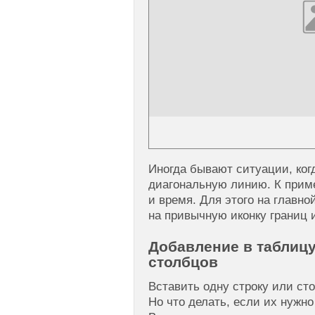
Иногда бывают ситуации, ког
диагональную линию. К приме
и время. Для этого на главно
на привычную иконку границ 
Добавление в таблицу
столбцов
Вставить одну строку или ст
Но что делать, если их нужн