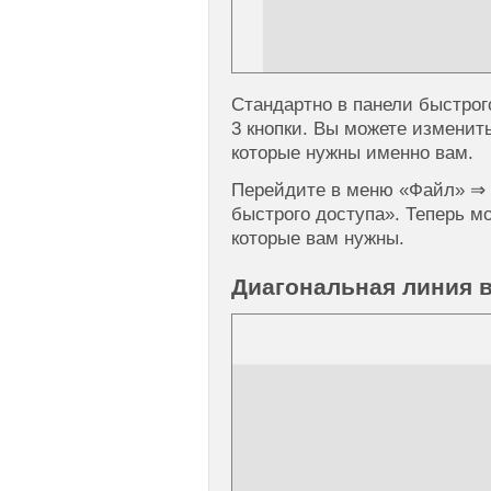
Стандартно в панели быстрог
3 кнопки. Вы можете изменить
которые нужны именно вам.
Перейдите в меню «Файл» ⇒
быстрого доступа». Теперь м
которые вам нужны.
Диагональная линия в