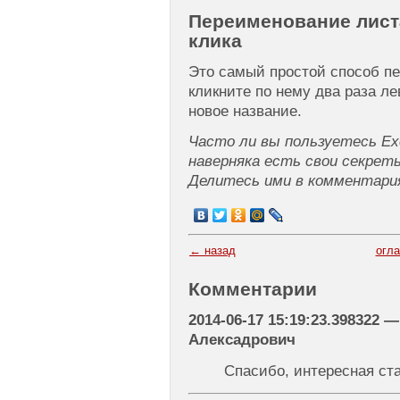
Переименование лист
клика
Это самый простой способ пе
кликните по нему два раза л
новое название.
Часто ли вы пользуетесь Exc
наверняка есть свои секрет
Делитесь ими в комментари
← назад
огл
Комментарии
2014-06-17 15:19:23.398322 
Алексадрович
Спасибо, интересная ст