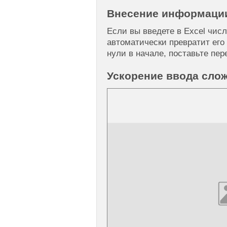
Внесение информации
Если вы введете в Excel числ
автоматически превратит его 
нули в начале, поставьте пер
Ускорение ввода сло