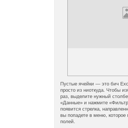
Пустые ячейки — это бич Exc
просто из ниоткуда. Чтобы из
раз, выделите нужный столбе
«Данные» и нажмите «Фильтр
появится стрелка, направленн
вы попадете в меню, которое
полей.