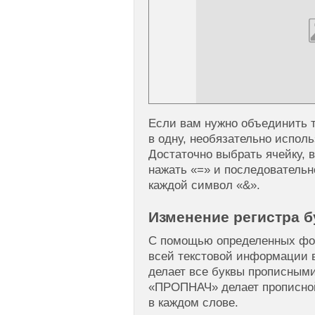
Если вам нужно объединить т
в одну, необязательно испол
Достаточно выбрать ячейку, в
нажать «=» и последовательн
каждой символ «&».
Изменение регистра б
С помощью определенных фо
всей текстовой информации 
делает все буквы прописным
«ПРОПНАЧ» делает прописной
в каждом слове.