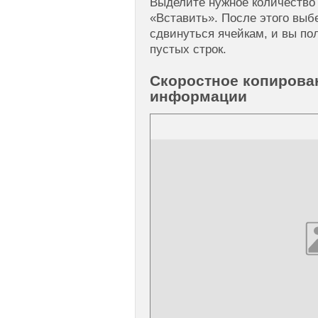
Выделите нужное количество 
«Вставить». После этого выб
сдвинуться ячейкам, и вы по
пустых строк.
Скоростное копирова
информации