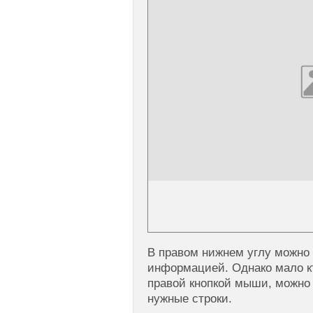
В правом нижнем углу можно 
информацией. Однако мало кто
правой кнопкой мыши, можно
нужные строки.