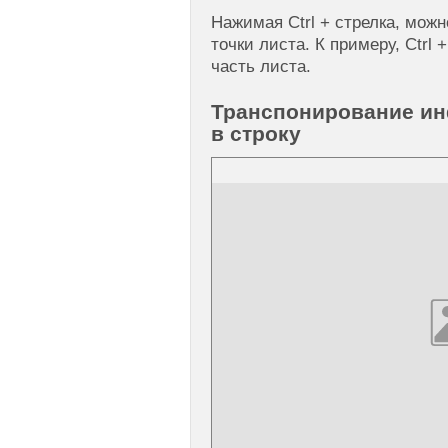
Нажимая Ctrl + стрелка, мож
точки листа. К примеру, Ctrl
часть листа.
Транспонирование ин
в строку