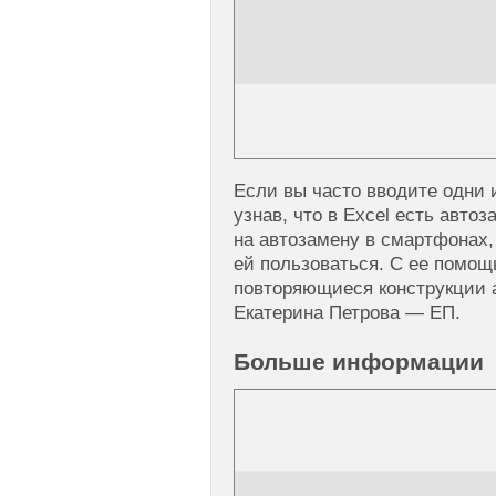
Если вы часто вводите одни и
узнав, что в Excel есть авто
на автозамену в смартфонах,
ей пользоваться. С ее помо
повторяющиеся конструкции 
Екатерина Петрова — ЕП.
Больше информации