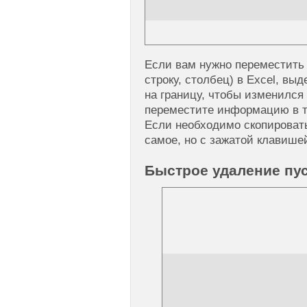
Если вам нужно переместить
строку, столбец) в Excel, вы
на границу, чтобы изменился 
переместите информацию в то
Если необходимо скопироват
самое, но с зажатой клавишей
Быстрое удаление пу