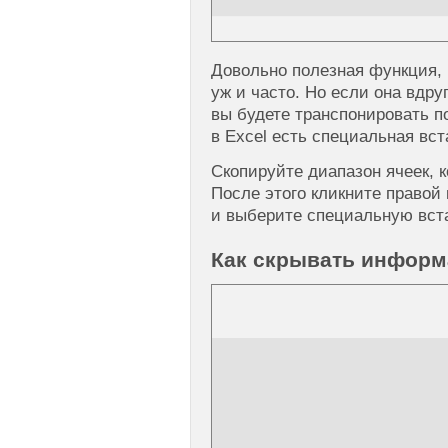
Довольно полезная функция, 
уж и часто. Но если она вдру
вы будете транспонировать п
в Excel есть специальная вст
Скопируйте диапазон ячеек, 
После этого кликните правой 
и выберите специальную вста
Как скрывать информ