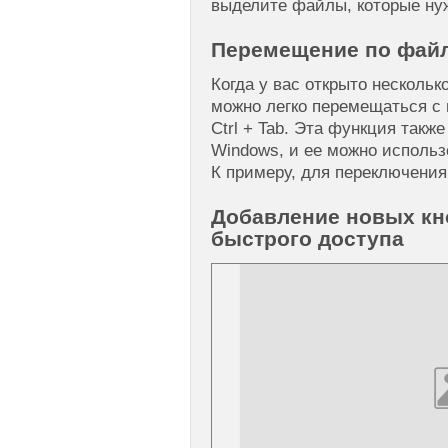
выделите файлы, которые нуж
Перемещение по файл
Когда у вас открыто нескольк
можно легко перемещаться 
Ctrl + Tab. Эта функция такж
Windows, и ее можно использ
К примеру, для переключения
Добавление новых кн
быстрого доступа