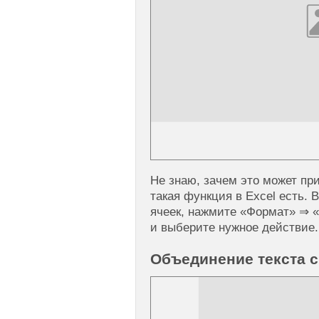
Не знаю, зачем это может при
такая функция в Excel есть.
ячеек, нажмите «Формат» ⇒ 
и выберите нужное действие.
Объединение текста 