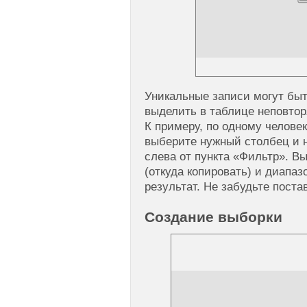
Уникальные записи могут бы
выделить в таблице неповт
К примеру, по одному человек
выберите нужный столбец и 
слева от пункта «Фильтр». В
(откуда копировать) и диапаз
результат. Не забудьте постав
Создание выборки