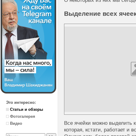
О некоторых из них мы сегод
Выделение всех ячее
Это интересно:
Статьи и обзоры
Фотогалерея
Все ячейки можно выделить к
Видео
которая, кстати, работает и в