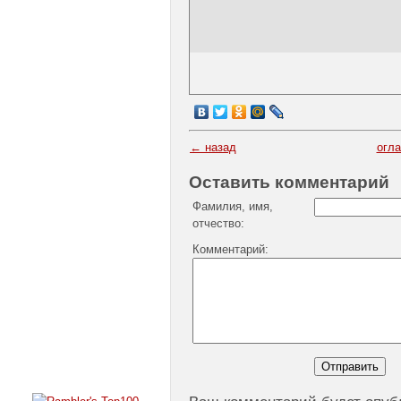
← назад
огл
Оставить комментарий
Фамилия, имя,
отчество:
Комментарий: