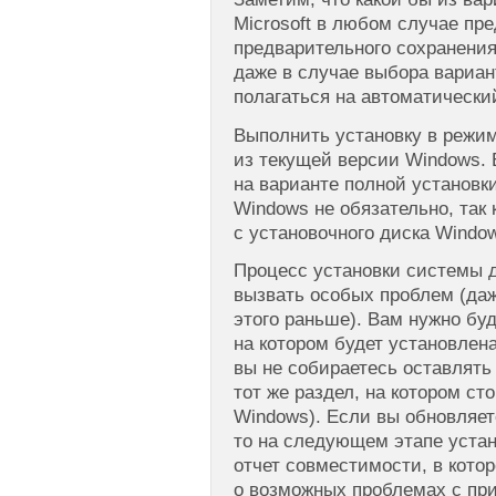
Microsoft в любом случае пр
предварительного сохранения
даже в случае выбора вариа
полагаться на автоматически
Выполнить установку в режим
из текущей версии Windows.
на варианте полной установк
Windows не обязательно, так 
с установочного диска Window
Процесс установки системы д
вызвать особых проблем (даж
этого раньше). Вам нужно буд
на котором будет установлен
вы не собираетесь оставлять
тот же раздел, на котором ст
Windows). Если вы обновляет
то на следующем этапе устан
отчет совместимости, в кото
о возможных проблемах с пр