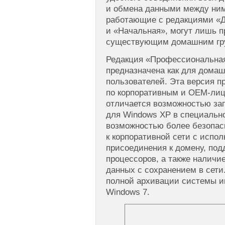
и обмена данными между ним
работающие с редакциями «
и «Начальная», могут лишь п
существующим домашним гр
Редакция «Профессиональная
предназначена как для домаш
пользователей. Эта версия пр
по корпоративным и OEM-лиц
отличается возможностью за
для Windows XP в специальн
возможностью более безопас
к корпоративной сети с испо
присоединения к домену, под
процессоров, а также наличи
данных с сохранением в сети
полной архивации системы и
Windows 7.