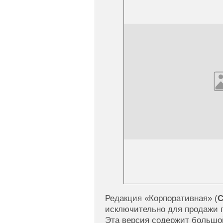
Редакция «Корпоративная» (
C
исключительно для продажи 
Эта версия содержит большой