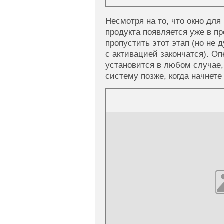
Несмотря на то, что окно для
продукта появляется уже в п
пропустить этот этап (но не 
с активацией закончатся). О
установится в любом случае,
систему позже, когда начнете