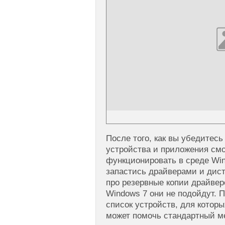
После того, как вы убедитесь 
устройства и приложения см
функционировать в среде Win
запастись драйверами и дис
про резервные копии драйвер
Windows 7 они не подойдут. 
список устройств, для котор
может помочь стандартный м