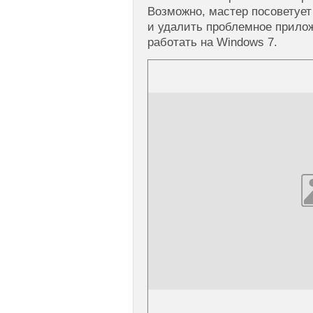
Возможно, мастер посоветует
и удалить проблемное прилож
работать на Windows 7.