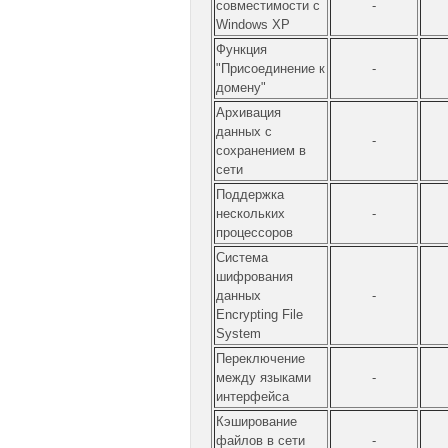
совместимости с
-
Windows XP
Функция
"Присоединение к
-
домену"
Архивация
данных с
-
сохранением в
сети
Поддержка
нескольких
-
процессоров
Система
шифрования
данных
-
Encrypting File
System
Переключение
между языками
-
интерфейса
Кэширование
файлов в сети
-