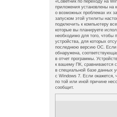
«Советник по переходу на Win
приложения установлены на 
о возможных проблемах их за
запуском этой утилиты наст
подключить к компьютеру вс
которые вы планируете испол
необходимо для того, чтобы
устройства, для которых отс
последнюю версию ОС. Если 
обнаружена, соответствующа
в отчет программы. Устройст
к вашему ПК, сравниваются с
в специальной базе данных 
с Windows 7. Если окажется, 
по той или иной причине нес
сообщит.