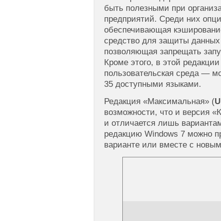
быть полезными при организ
предприятий. Среди них опци
обеспечивающая кэширование
средство для защиты данных 
позволяющая запрещать запу
Кроме этого, в этой редакци
пользовательская среда — м
35 доступными языками.
Редакция «Максимальная» (
U
возможности, что и версия «К
и отличается лишь варианта
редакцию Windows 7 можно п
варианте или вместе с новым