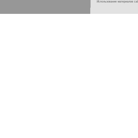
Использование материалов с