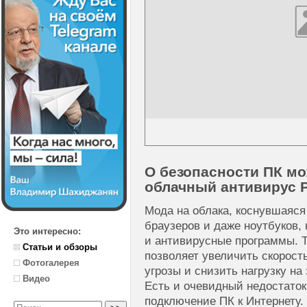
О безопасности ПК мо
облачный антивирус P
Мода на облака, коснувшаяся
браузеров и даже ноутбуков, 
Это интересно:
и антивирусные программы. 
Статьи и обзоры
позволяет увеличить скорост
Фотогалерея
угрозы и снизить нагрузку 
Видео
Есть и очевидный недостато
подключение ПК к Интернету.